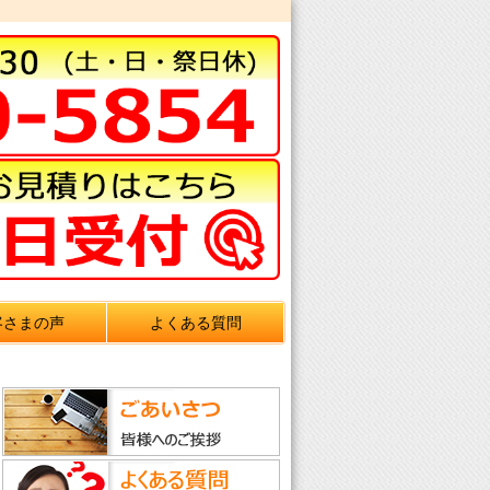
客さまの声
よくある質問