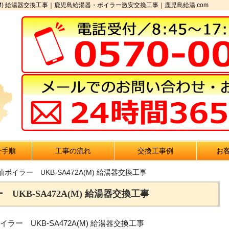
A(M) 給湯器交換工事｜鹿児島給湯器・ボイラー激安交換工事｜鹿児島給湯.com
せ手順
工事の流れ
交換工事例
お
ボイラー UKB-SA472A(M) 給湯器交換工事
UKB-SA472A(M) 給湯器交換工事
ラー UKB-SA472A(M) 給湯器交換工事