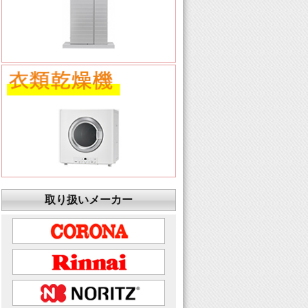
取り扱いメーカー