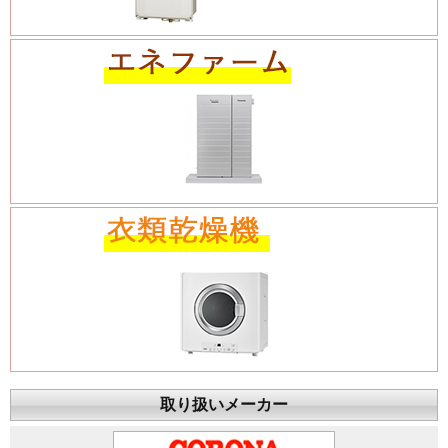
取り扱いメーカー