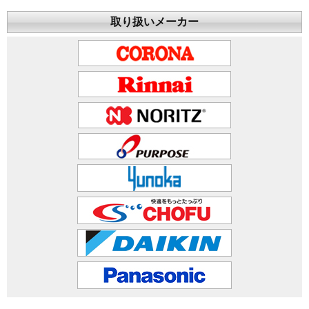
取り扱いメーカー