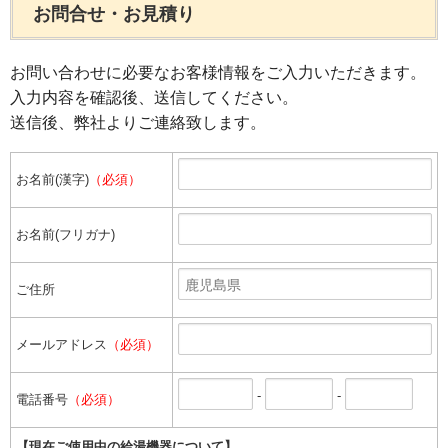
お問合せ・お見積り
お問い合わせに必要なお客様情報をご入力いただきます。
入力内容を確認後、送信してください。
送信後、弊社よりご連絡致します。
お名前(漢字)
（必須）
お名前(フリガナ)
ご住所
メールアドレス
（必須）
-
-
電話番号
（必須）
【現在ご使用中の給湯機器について】