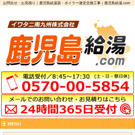
お問合せ・お見積り｜鹿児島給湯器・ボイラー激安交換工事｜鹿児島給湯.com