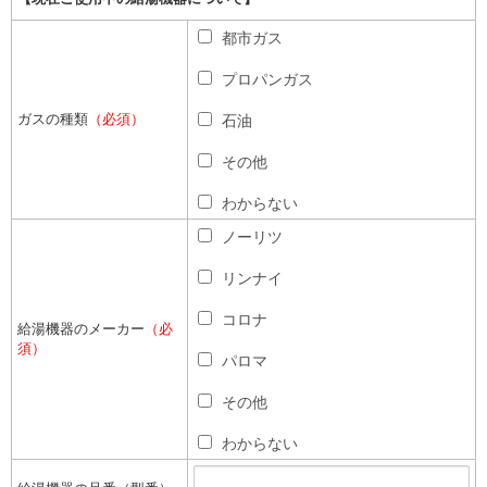
都市ガス
プロパンガス
ガスの種類
（必須）
石油
その他
わからない
ノーリツ
リンナイ
コロナ
給湯機器のメーカー
（必
須）
パロマ
その他
わからない