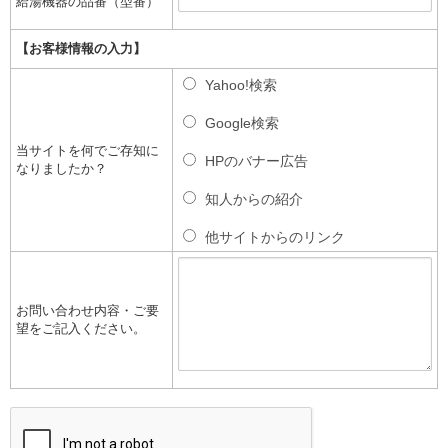
給湯機器の品番（型番）
【お客様情報の入力】
Yahoo!検索
Google検索
当サイトを何でご存知に
HPのバナー広告
なりましたか？
知人からの紹介
他サイトからのリンク
お問い合わせ内容・ご要
望をご記入ください。