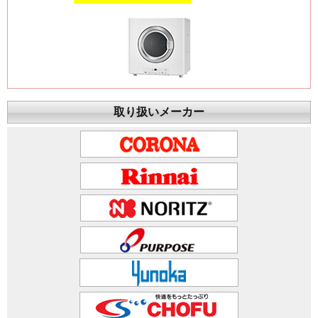
取り扱いメーカー