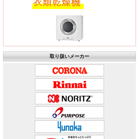
取り扱いメーカー