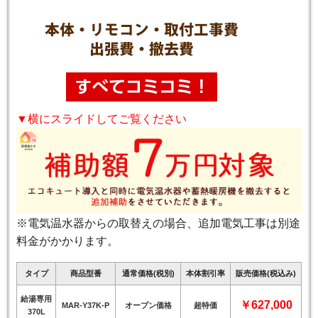
▼横にスライドしてご覧ください
※電気温水器からの取替えの場合、追加電気工事は別途
料金がかかります。
タイプ
商品型番
通常価格(税別)
本体割引率
販売価格(税込み)
給湯専用
￥627,000
MAR-Y37K-P
オープン価格
超特価
370L