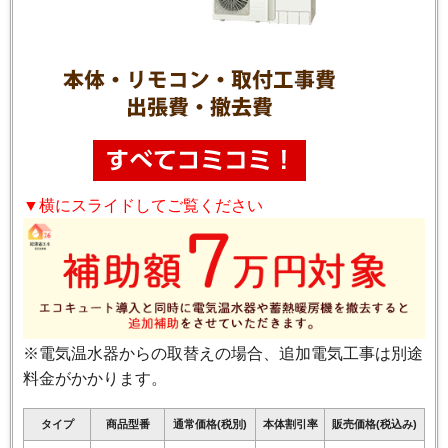
▼横にスライドしてご覧ください
※電気温水器からの取替えの場合、追加電気工事は別途
料金がかかります。
タイプ
商品型番
通常価格(税別)
本体割引率
販売価格(税込み)