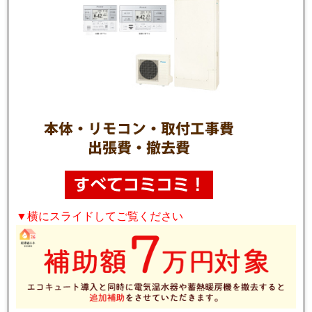
▼横にスライドしてご覧ください