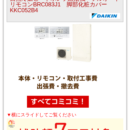
リモコンBRC083J1 脚部化粧カバー
KKC052B4
▼横にスライドしてご覧ください