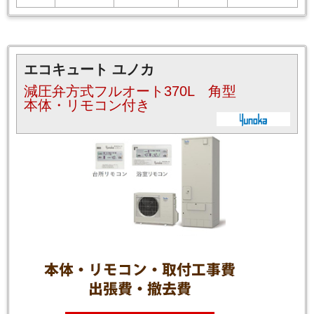
エコキュート ユノカ
減圧弁方式フルオート370L 角型
本体・リモコン付き