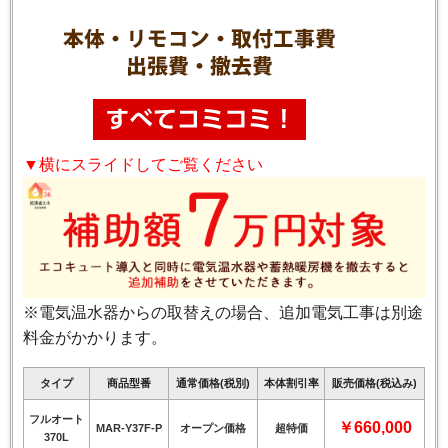
▼横にスライドしてご覧ください
※電気温水器からの取替えの場合、追加電気工事は別途
料金がかかります。
タイプ
商品型番
通常価格(税別)
本体割引率
販売価格(税込み)
フルオート
￥660,000
MAR-Y37F-P
オープン価格
超特価
370L