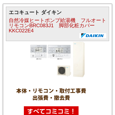
エコキュート ダイキン
自然冷媒ヒートポンプ給湯機 フルオート
リモコンBRC083J1 脚部化粧カバー
KKC022E4