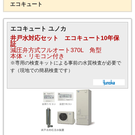
エコキュート
エコキュート ユノカ
井戸水対応セット エコキュート10年保
証
減圧弁方式フルオート370L 角型
本体・リモコン付き
※専用の検査キットによる事前の水質検査が必要で
す（現地での簡易検査です）