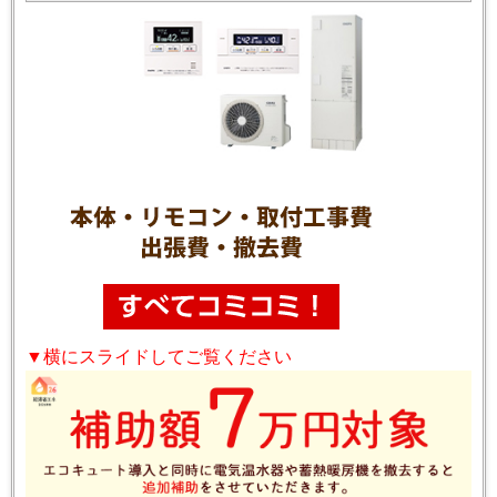
▼横にスライドしてご覧ください