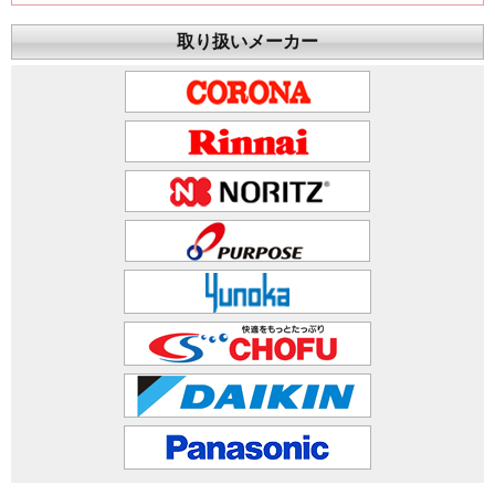
取り扱いメーカー