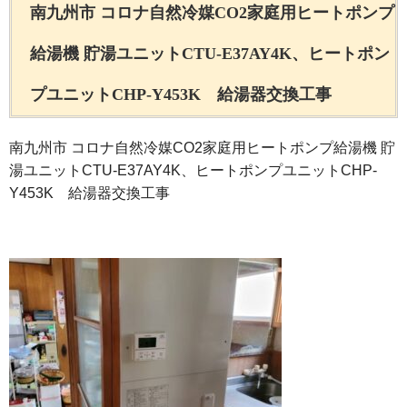
南九州市 コロナ自然冷媒CO2家庭用ヒートポンプ
給湯機 貯湯ユニットCTU-E37AY4K、ヒートポン
プユニットCHP-Y453K 給湯器交換工事
南九州市 コロナ自然冷媒CO2家庭用ヒートポンプ給湯機 貯
湯ユニットCTU-E37AY4K、ヒートポンプユニットCHP-
Y453K 給湯器交換工事