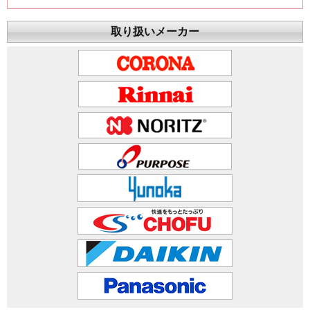
取り扱いメーカー