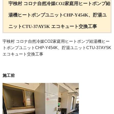
宇検村 コロナ自然冷媒CO2家庭用ヒートポンプ給
湯機ヒートポンプユニットCHP-Y454K、貯湯ユ
ニットCTU-37AY5K エコキュート交換工事
宇検村 コロナ自然冷媒CO2家庭用ヒートポンプ給湯機ヒー
トポンプユニットCHP-Y454K、貯湯ユニットCTU-37AY5K
エコキュート交換工事
施工前