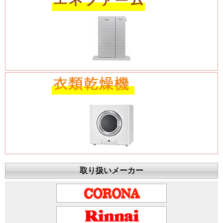
取り扱いメーカー