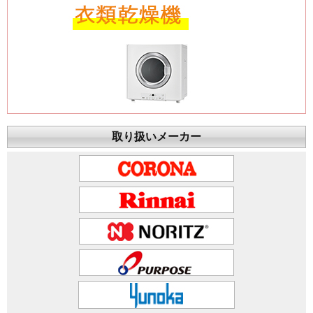
取り扱いメーカー