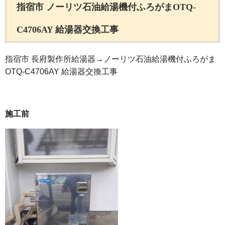
指宿市 ノーリツ石油給湯機付ふろがまOTQ-
C4706AY 給湯器交換工事
指宿市 長府製作所給湯器→ノーリツ石油給湯機付ふろがま
OTQ-C4706AY 給湯器交換工事
施工前