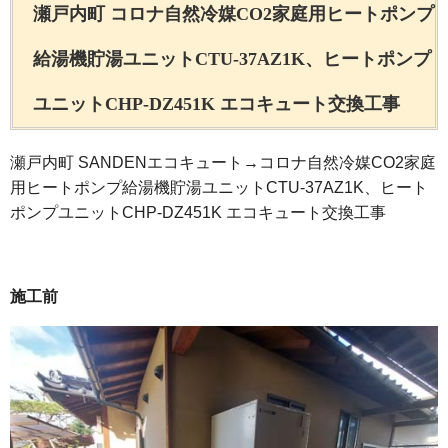
瀬戸内町 コロナ自然冷媒CO2家庭用ヒートポンプ
給湯機貯湯ユニットCTU-37AZ1K、ヒートポンプ
ユニットCHP-DZ451K エコキュート交換工事
瀬戸内町 SANDENエコキュート→コロナ自然冷媒CO2家庭
用ヒートポンプ給湯機貯湯ユニットCTU-37AZ1K、ヒート
ポンプユニットCHP-DZ451K エコキュート交換工事
施工前