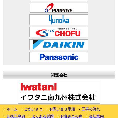
関連会社
ホーム
ごあいさつ
お問い合せ手順
工事の流れ
交換工事例
よくある質問
お客さまの声
会社案内