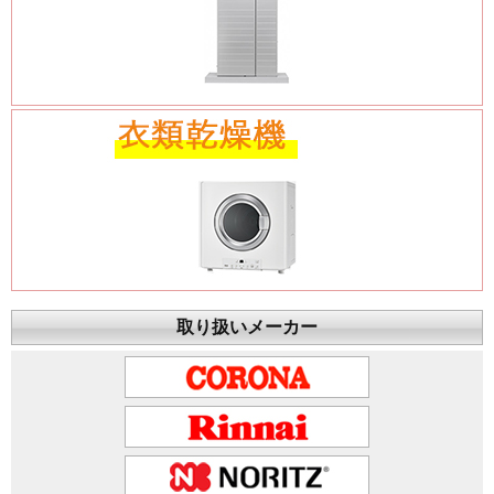
取り扱いメーカー