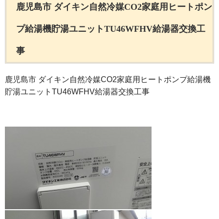
鹿児島市 ダイキン自然冷媒CO2家庭用ヒートポン
プ給湯機貯湯ユニットTU46WFHV給湯器交換工
事
鹿児島市 ダイキン自然冷媒CO2家庭用ヒートポンプ給湯機
貯湯ユニットTU46WFHV給湯器交換工事