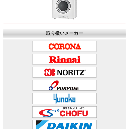
取り扱いメーカー