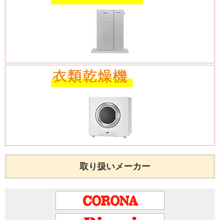
取り扱いメーカー