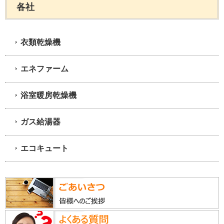
各社
衣類乾燥機
エネファーム
浴室暖房乾燥機
ガス給湯器
エコキュート